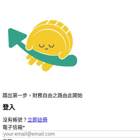
踏出第一步，財務自由之路由此開始
登入
沒有帳號？
立即註冊
電子信箱
*